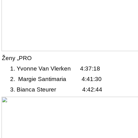
Ženy „PRO
. 1. Yvonne Van Vlerken 4:37:18
. 2. Margie Santimaria 4:41:30
. 3. Bianca Steurer 4:42:44