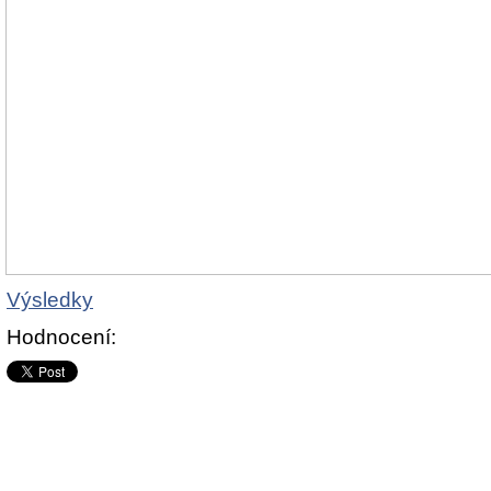
Výsledky
Hodnocení: