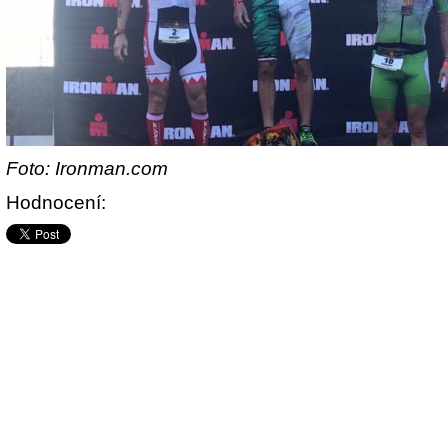
Foto: Ironman.com
Hodnocení: