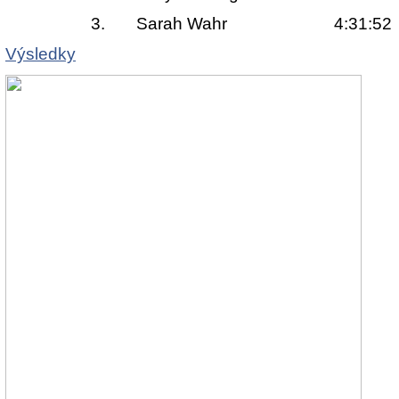
3.
Sarah Wahr 4:31:52
Výsledky