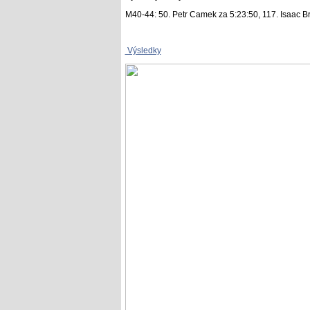
M40-44: 50. Petr Camek za 5:23:50, 117. Isaac B
Výsledky