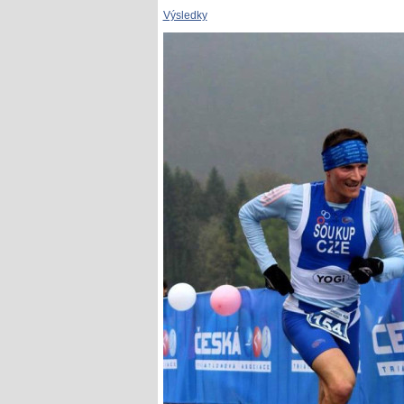
Výsledky