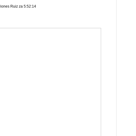
riones Ruiz za 5:52:14