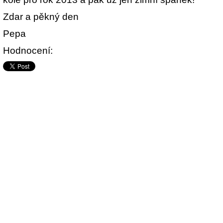
Zdar a pěkný den
Pepa
Hodnocení: