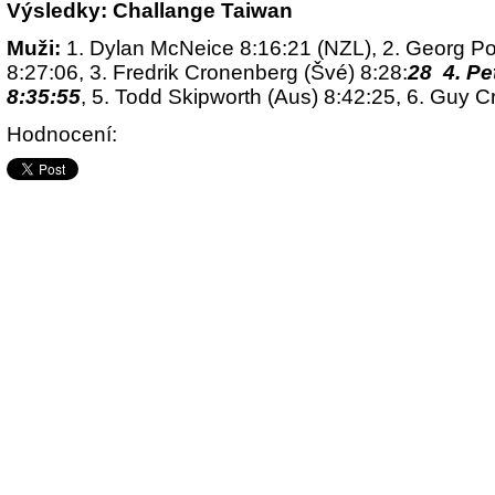
Výsledky: Challange Taiwan
Muži:
1. Dylan McNeice 8:16:21 (NZL), 2. Georg Po
8:27:06, 3. Fredrik Cronenberg (Švé) 8:28:
28 4. Pe
8:35:55
, 5. Todd Skipworth (Aus) 8:42:25, 6. Guy C
Hodnocení: