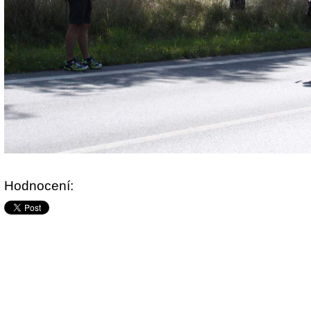
Hodnocení: