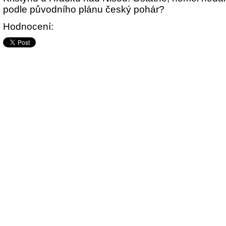
podle původního plánu český pohár?
Hodnocení: