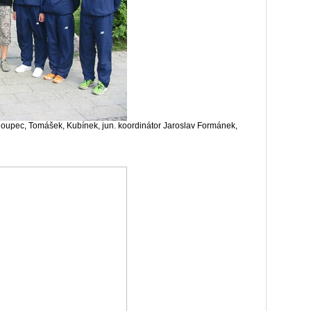
Roupec, Tomášek, Kubínek, jun. koordinátor Jaroslav Formánek,