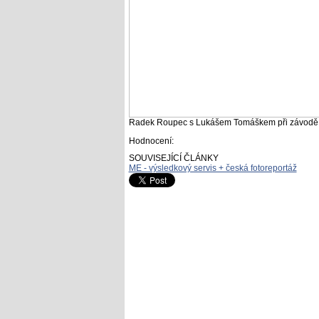
Radek Roupec s Lukášem Tomáškem při závodě 
Hodnocení:
SOUVISEJÍCÍ ČLÁNKY
ME - výsledkový servis + česká fotoreportáž