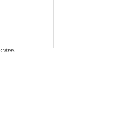
družstev.