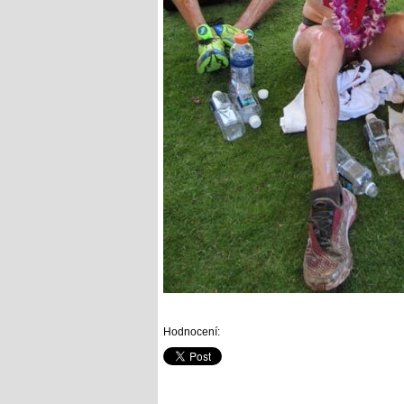
Hodnocení: