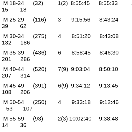
M 18-24 (32) 1(2) 8:55:45 8:55:
15 18
M 25-29 (116) 3 9:15:56 8:43:2
39 62
M 30-34 (275) 4 8:51:20 8:43:0
132 186
M 35-39 (436) 6 8:58:45 8:46:3
201 286
M 40-44 (520) 7(9) 9:03:04 8:50:
207 314
M 45-49 (391) 6(9) 9:34:12 9:13:
108 206
M 50-54 (250) 4 9:33:18 9:12:4
53 107
M 55-59 (93) 2(3) 10:02:40 9:38
14 36