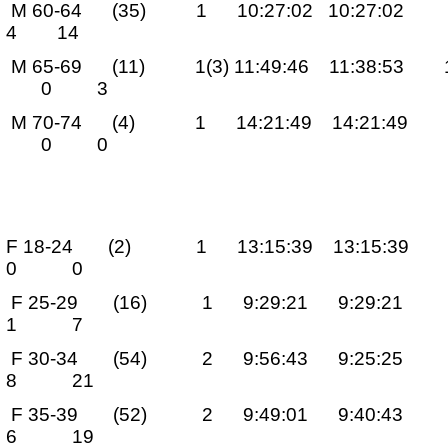
M 60-64 (35) 1 10:27:02 10:27
4 14
M 65-69 (11) 1(3) 11:49:46 11:38:
0 3
M 70-74 (4) 1 14:21:49 14
0 0
F 18-24 (2) 1 13:15:39 1
0 0
F 25-29 (16) 1 9:29:21 9:29:
1 7
F 30-34 (54) 2 9:56:43 9:25:
8 21
F 35-39 (52) 2 9:49:01 9:40:
6 19