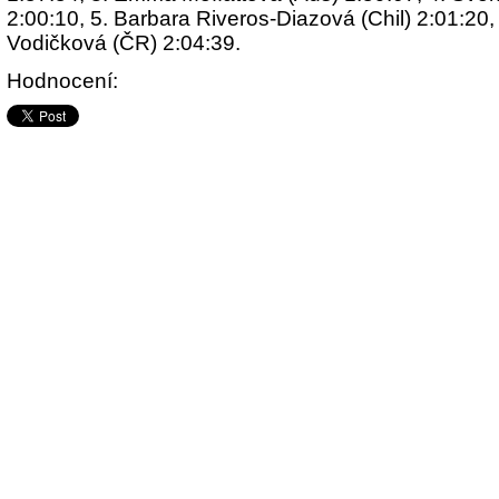
2:00:10, 5. Barbara Riveros-Diazová (Chil) 2:01:20, 
Vodičková (ČR) 2:04:39.
Hodnocení: