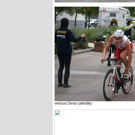
vedoucí žena cyklistiky