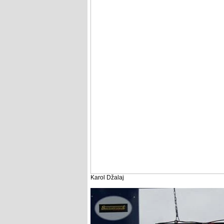
Karol Džalaj