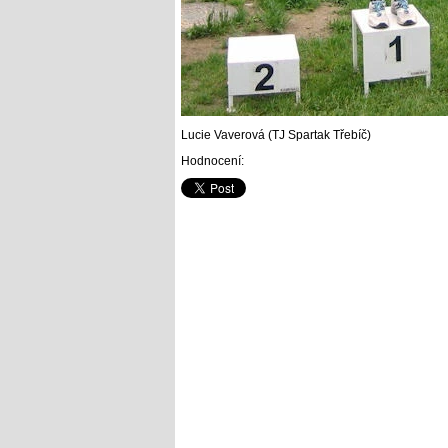
Lucie Vaverová (TJ Spartak Třebíč)
Hodnocení: