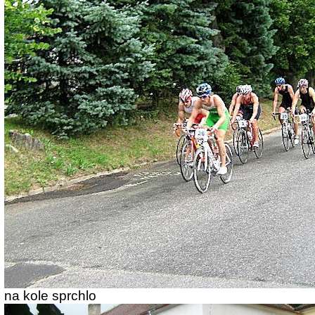
na kole sprchlo