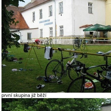
první skupina již běží