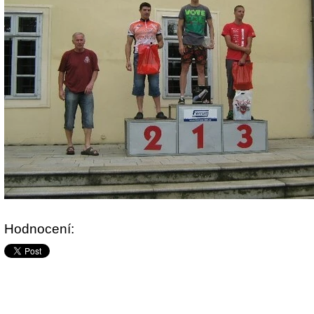
Hodnocení: