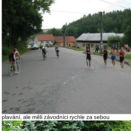
plavání, ale měli závodníci rychle za sebou