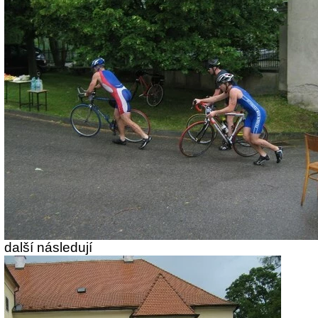
další následují