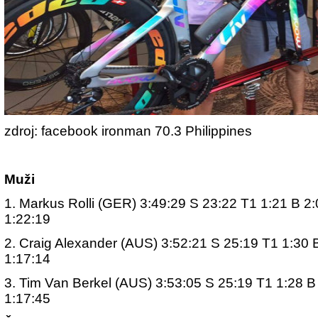
zdroj: facebook ironman 70.3 Philippines
Muži
1. Markus Rolli (GER) 3:49:29 S 23:22 T1 1:21 B 2
1:22:19
2. Craig Alexander (AUS) 3:52:21 S 25:19 T1 1:30 
1:17:14
3. Tim Van Berkel (AUS) 3:53:05 S 25:19 T1 1:28 B
1:17:45