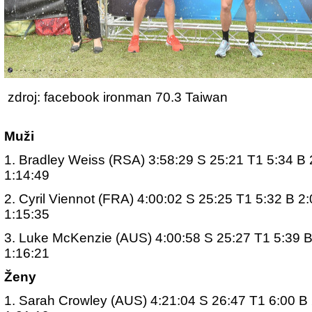
zdroj: facebook ironman 70.3 Taiwan
Muži
1. Bradley Weiss (RSA) 3:58:29 S 25:21 T1 5:34 B 
1:14:49
2. Cyril Viennot (FRA) 4:00:02 S 25:25 T1 5:32 B 2
1:15:35
3. Luke McKenzie (AUS) 4:00:58 S 25:27 T1 5:39 B
1:16:21
Ženy
1. Sarah Crowley (AUS) 4:21:04 S 26:47 T1 6:00 B