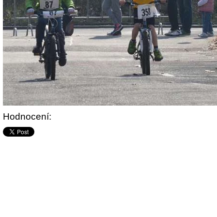
Hodnocení: