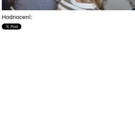
Hodnocení: