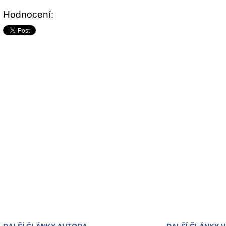
Hodnocení: