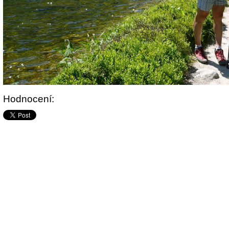
Hodnocení: