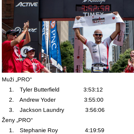
Muži „PRO“
1. Tyler Butterfield 3:53:12
2. Andrew Yoder 3:55:00
3. Jackson Laundry 3:56:06
Ženy „PRO“
1. Stephanie Roy 4:19:59