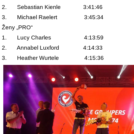
2.
Sebastian Kienle 3:41:46
3.
Michael Raelert 3:45:34
Ženy „PRO“
1.
Lucy Charles 4:13:59
2.
Annabel Luxford 4:14:33
3.
Heather Wurtele 4:15:36