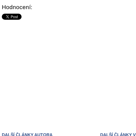
Hodnocení:
DALŠÍ ČLÁNKY AUTORA
DALŠÍ ČLÁNKY V