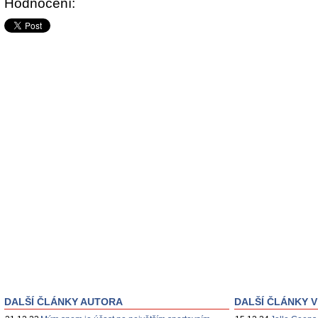
Hodnocení:
DALŠÍ ČLÁNKY AUTORA
DALŠÍ ČLÁNKY V