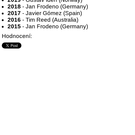
2018
- Jan Frodeno (Germany)
2017
- Javier Gómez (Spain)
2016
- Tim Reed (Australia)
2015
- Jan Frodeno (Germany)
Hodnocení: