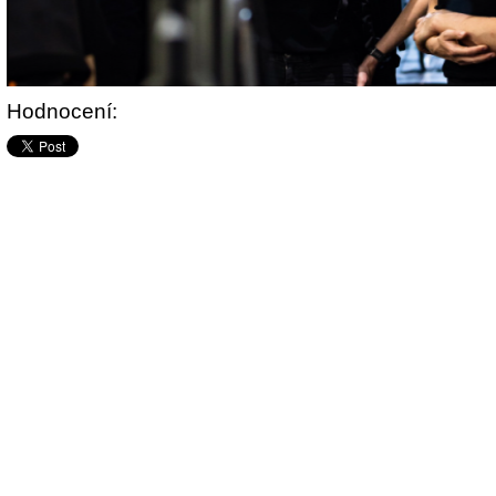
Hodnocení: